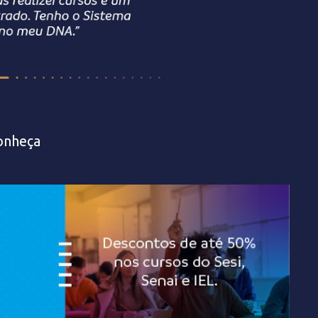
Conheça