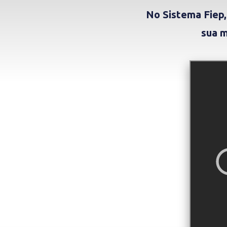
No Sistema Fiep,
sua m