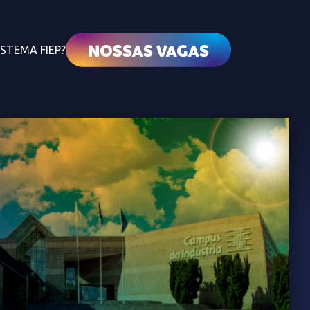
ISTEMA FIEP?