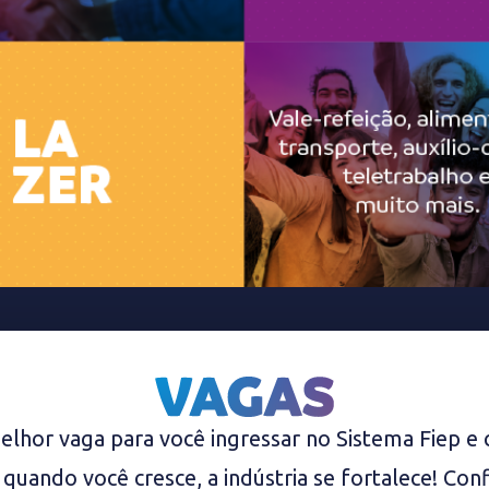
elhor vaga para você ingressar no Sistema Fiep e 
 quando você cresce, a indústria se fortalece! Con