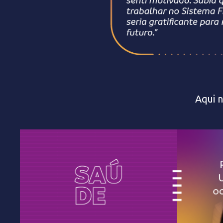
Aqui n