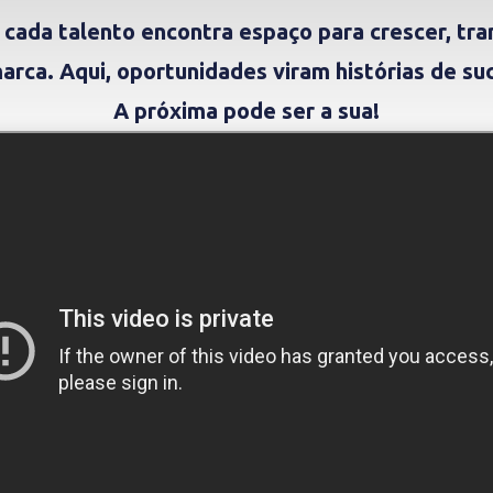
 cada talento encontra espaço para crescer, tra
arca. Aqui, oportunidades viram histórias de su
A próxima pode ser a sua!