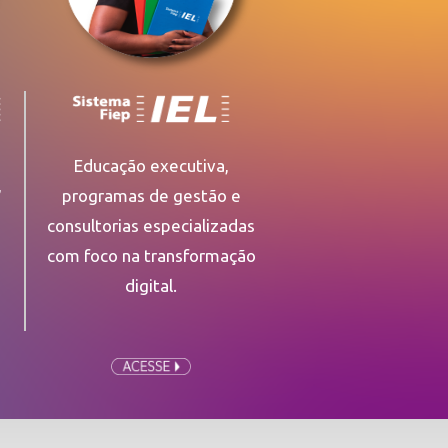
Educação executiva,
,
programas de gestão e
consultorias especializadas
com foco na transformação
digital.