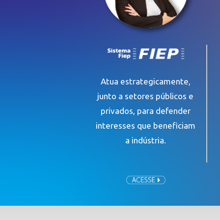
Atua estrategicamente,
junto a setores públicos e
privados, para defender
interesses que beneficiam
a indústria.