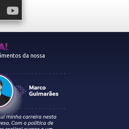
oimentos da nossa