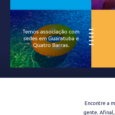
Encontre a m
gente. Afinal,