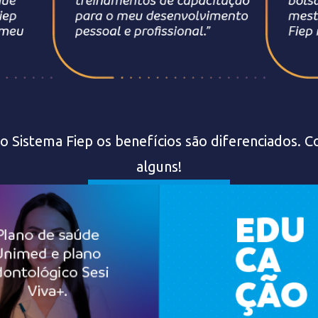
o Sistema Fiep os benefícios são diferenciados. 
alguns!