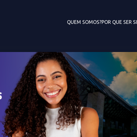
QUEM SOMOS?
POR QUE SER S