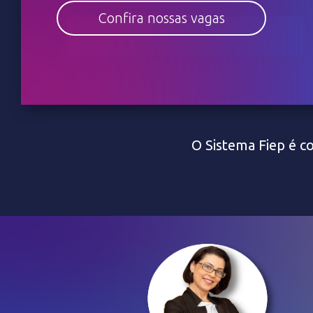
Confira nossas vagas
O Sistema Fiep é co