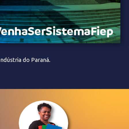
indústria do Paraná.