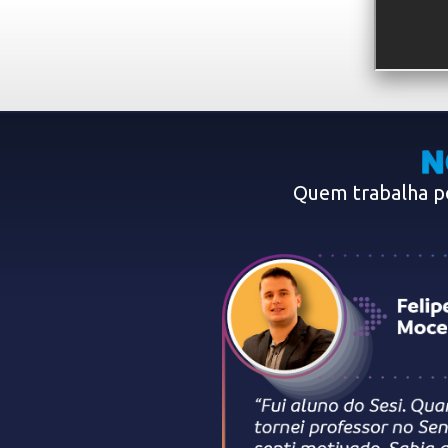
Quem trabalha po