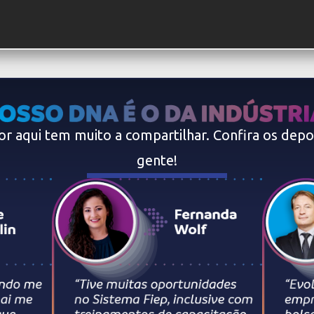
r aqui tem muito a compartilhar. Confira os dep
gente!