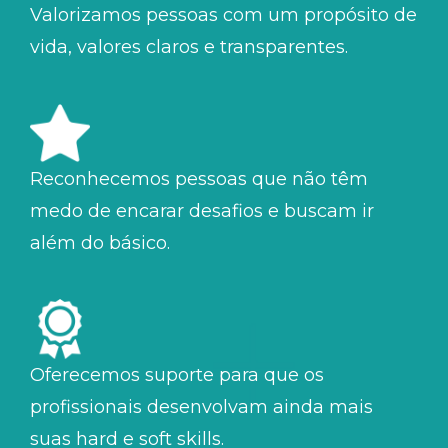
Valorizamos pessoas com um propósito de
vida, valores claros e transparentes.
Reconhecemos pessoas que não têm
medo de encarar desafios e buscam ir
além do básico.
Oferecemos suporte para que os
profissionais desenvolvam ainda mais
suas hard e soft skills.