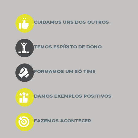
CUIDAMOS UNS DOS OUTROS
TEMOS ESPÍRITO DE DONO
FORMAMOS UM SÓ TIME
DAMOS EXEMPLOS POSITIVOS
FAZEMOS ACONTECER