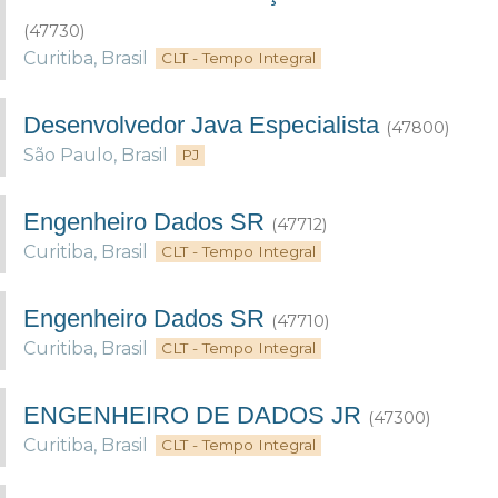
(47730)
Curitiba
,
Brasil
CLT - Tempo Integral
Desenvolvedor Java Especialista
(47800)
São Paulo
,
Brasil
PJ
Engenheiro Dados SR
(47712)
Curitiba
,
Brasil
CLT - Tempo Integral
Engenheiro Dados SR
(47710)
Curitiba
,
Brasil
CLT - Tempo Integral
ENGENHEIRO DE DADOS JR
(47300)
Curitiba
,
Brasil
CLT - Tempo Integral