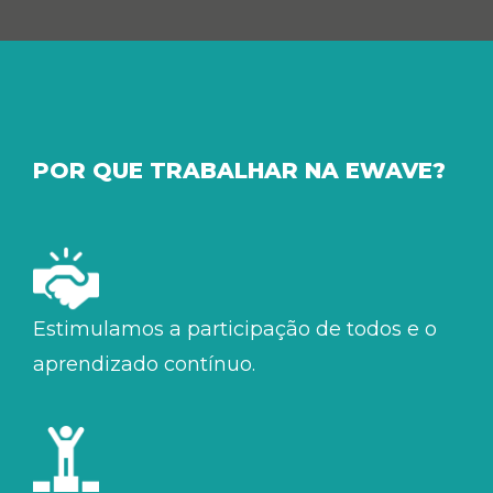
POR QUE TRABALHAR NA EWAVE?
Estimulamos a participação de todos e o
aprendizado contínuo.