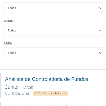
CIDADE
ÁREA
Analista de Controladoria de Fundos
Júnior
(47728)
Curitiba
,
Brasil
CLT - Tempo Integral