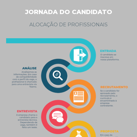
JORNADA DO CANDIDATO
ALOCAÇÃO DE PROFISSIONAIS