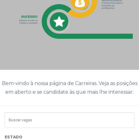
Bem-vindo à nossa página de Carreiras. Veja as posições
em aberto e se candidate às que mais lhe interessar.
ESTADO