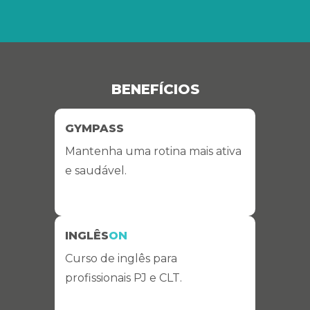
BENEFÍCIOS
GYMPASS
Mantenha uma rotina mais ativa
e saudável.
INGLÊS
ON
Curso de inglês para
profissionais PJ e CLT.