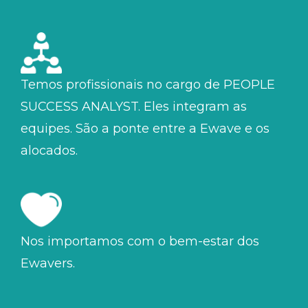
Temos profissionais no cargo de PEOPLE
SUCCESS ANALYST. Eles integram as
equipes. São a ponte entre a Ewave e os
alocados.
Nos importamos com o bem-estar dos
Ewavers.