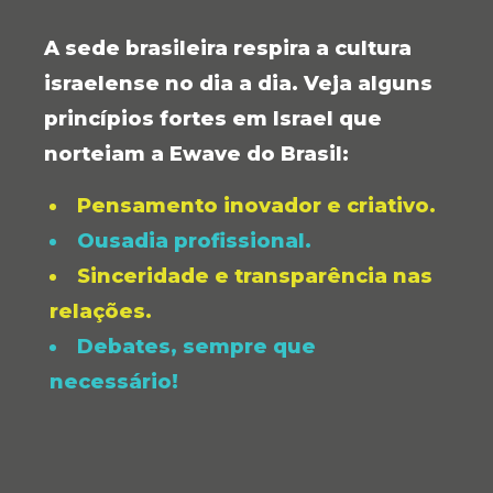
A sede brasileira respira a cultura
israelense no dia a dia. Veja alguns
princípios fortes em Israel que
norteiam a Ewave do Brasil:
Pensamento inovador e criativo.
Ousadia profissional.
Sinceridade e transparência nas
relações.
Debates, sempre que
necessário!