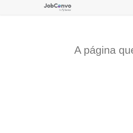
A página qu