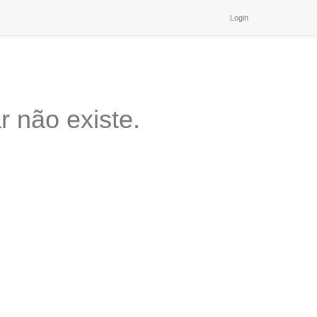
Login
 não existe.