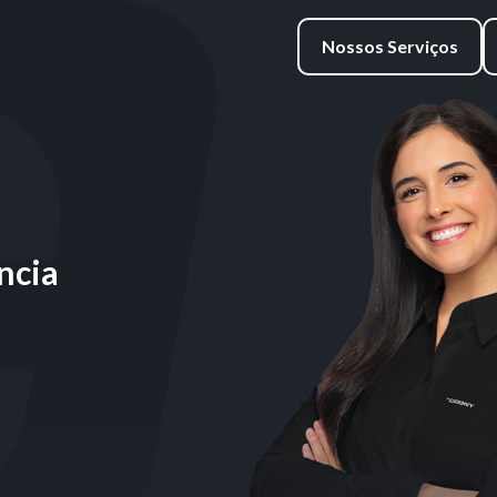
Nossos Serviços
ncia