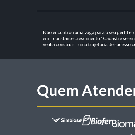
Não encontrou uma vaga para o seu perfil e,
em constante crescimento? Cadastre se em 
venha construir uma trajetória de sucesso 
Quem Atende