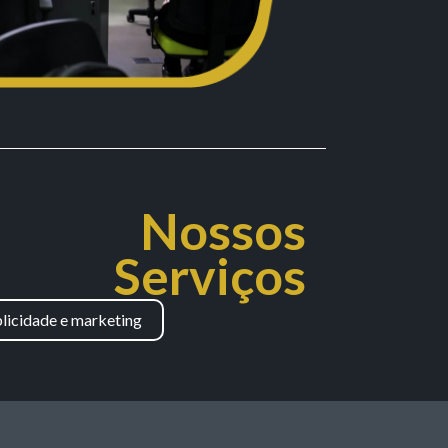
Nossos
Serviços
licidade e marketing