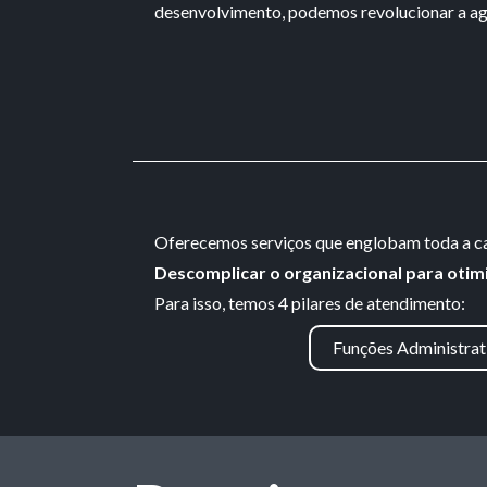
desenvolvimento, podemos revolucionar a agr
Oferecemos serviços que englobam toda a cad
Descomplicar o organizacional para otimi
Para isso, temos 4 pilares de atendimento:
Funções Administrat