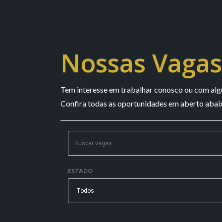
Nossas Vagas
Tem interesse em trabalhar conosco ou com alg
Confira todas as oportunidades em aberto abai
ESTADO