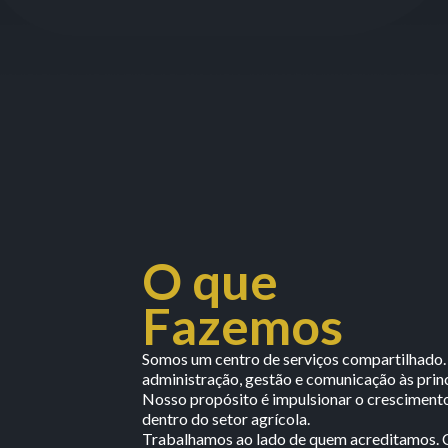
O que
Fazemos
Somos um centro de serviços compartilhado.
administração, gestão e comunicação às prin
Nosso propósito é impulsionar o cresciment
dentro do setor agrícola.
Trabalhamos ao lado de quem acreditamos. C