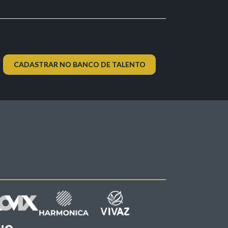
CADASTRAR NO BANCO DE TALENTO