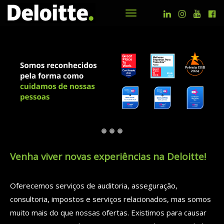
Navegar
Venha viver novas experiências na Deloitte!
Oferecemos serviços de auditoria, asseguração,
consultoria, impostos e serviços relacionados, mas somos
muito mais do que nossas ofertas. Existimos para causar