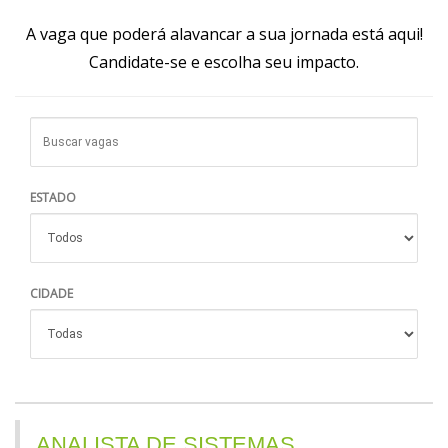
A vaga que poderá alavancar a sua jornada está aqui!
Candidate-se e escolha seu impacto.
ESTADO
CIDADE
ANALISTA DE SISTEMAS