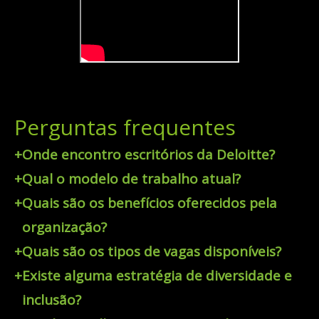
Perguntas frequentes
+
Onde encontro escritórios da Deloitte?
+
Qual o modelo de trabalho atual?
+
Quais são os benefícios oferecidos pela
organização?
+
Quais são os tipos de vagas disponíveis?
+
Existe alguma estratégia de diversidade e
inclusão?