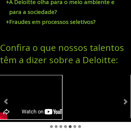
+
A Deloitte olha para o meio ambiente e
para a sociedade?
+
Fraudes em processos seletivos?
Confira o que nossos talentos
têm a dizer sobre a Deloitte: