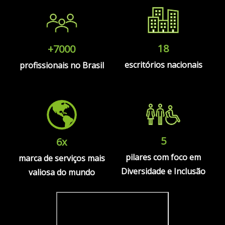
18
+7000
escritórios nacionais
profissionais no Brasil
5
6x
pilares com foco em
marca de serviços mais
Diversidade e Inclusão
valiosa do mundo