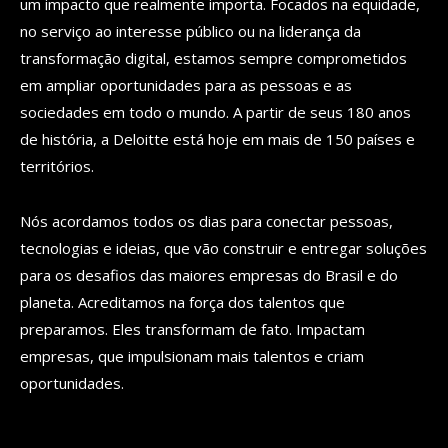
um impacto que realmente importa. Focados na equidade,
no serviço ao interesse público ou na liderança da
transformação digital, estamos sempre comprometidos
em ampliar oportunidades para as pessoas e as
sociedades em todo o mundo. A partir de seus 180 anos
de história, a Deloitte está hoje em mais de 150 países e
territórios.
Nós acordamos todos os dias para conectar pessoas,
tecnologias e ideias, que vão construir e entregar soluções
para os desafios das maiores empresas do Brasil e do
planeta. Acreditamos na força dos talentos que
preparamos. Eles transformam de fato. Impactam
empresas, que impulsionam mais talentos e criam
oportunidades.