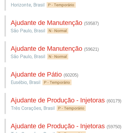
Horizonte
,
Brasil
P - Temporário
Ajudante de Manutenção
(59587)
São Paulo
,
Brasil
N - Normal
Ajudante de Manutenção
(59621)
São Paulo
,
Brasil
N - Normal
Ajudante de Pátio
(60205)
Eusébio
,
Brasil
P - Temporário
Ajudante de Produção - Injetoras
(60179)
Três Corações
,
Brasil
P - Temporário
Ajudante de Produção - Injetoras
(59750)