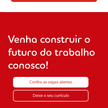
Confira as vagas abertas
Deixe o seu currículo