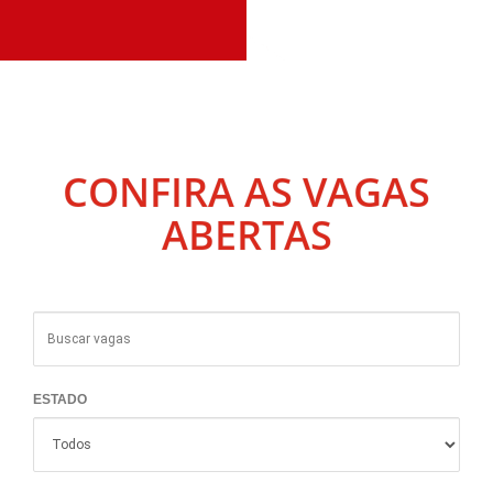
CONFIRA AS VAGAS
ABERTAS
ESTADO