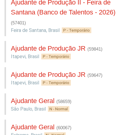
Ajudante de Produção II - Feira de
Santana (Banco de Talentos - 2026)
(57401)
Feira de Santana
,
Brasil
P - Temporário
Ajudante de Produção JR
(59841)
Itapevi
,
Brasil
P - Temporário
Ajudante de Produção JR
(59647)
Itapevi
,
Brasil
P - Temporário
Ajudante Geral
(58659)
São Paulo
,
Brasil
N - Normal
Ajudante Geral
(60067)