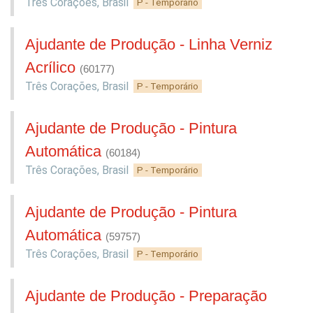
Três Corações
,
Brasil
P - Temporário
Ajudante de Produção - Linha Verniz
Acrílico
(60177)
Três Corações
,
Brasil
P - Temporário
Ajudante de Produção - Pintura
Automática
(60184)
Três Corações
,
Brasil
P - Temporário
Ajudante de Produção - Pintura
Automática
(59757)
Três Corações
,
Brasil
P - Temporário
Ajudante de Produção - Preparação