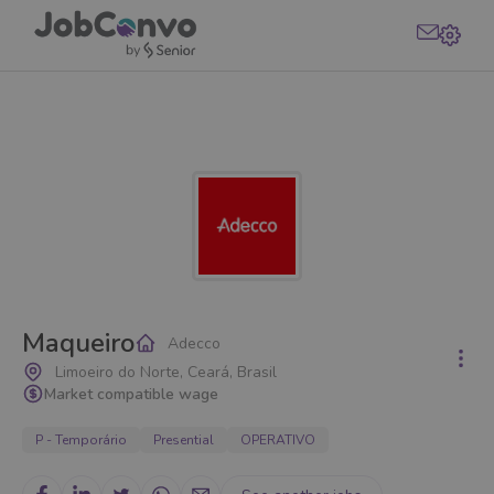
Maqueiro
Adecco
Limoeiro do Norte, Ceará, Brasil
Market compatible wage
P - Temporário
Presential
OPERATIVO