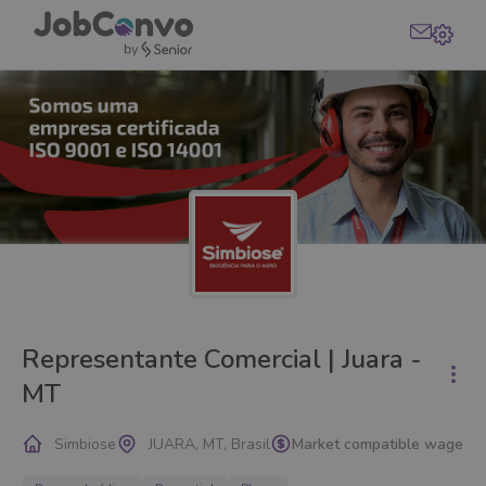
Representante Comercial | Juara -
MT
Simbiose
JUARA, MT, Brasil
Market compatible wage