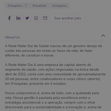
Estagiário - T
Presential
Estagiário
See another jobs
About Us
A Rede Mater Dei de Saúde nasceu de um genuíno desejo de
cuidar das pessoas em todas as fases da vida, de fazer
diferente, de construir e inovar.
A Rede Mater Dei é uma empresa de capital aberto do
segmento de saúde, com ações negociadas na bolsa desde
abril de 2021, conta com uma comunidade de aproximadamente
20 mil pessoas, entre colaboradores e corpo clínico (aberto),
em 9 hospitais, presente em 4 estados.
Nosso compromisso é, acima de tudo, com a qualidade pela
vida. Nossa gestão é pautada pela excelência entre a
estratégia assistencial e a operação, sempre com o olhar
direcionado para a sustentabilidade e a inovação e, acima de