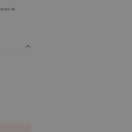
lanos de