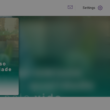
Settings