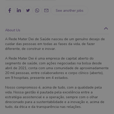
See another jobs
About Us
A Rede Mater Dei de Saúde nasceu de um genuíno desejo de
cuidar das pessoas em todas as fases da vida, de fazer
diferente, de construir e inovar.
A Rede Mater Dei é uma empresa de capital aberto do
segmento de saúde, com ações negociadas na bolsa desde
abril de 2021, conta com uma comunidade de aproximadamente
20 mil pessoas, entre colaboradores e corpo clínico (aberto),
em 9 hospitais, presente em 4 estados.
Nosso compromisso é, acima de tudo, com a qualidade pela
vida. Nossa gestão é pautada pela excelência entre a
estratégia assistencial e a operação, sempre com o olhar
direcionado para a sustentabilidade e a inovação e, acima de
tudo, da ética e da transparência nas relações.