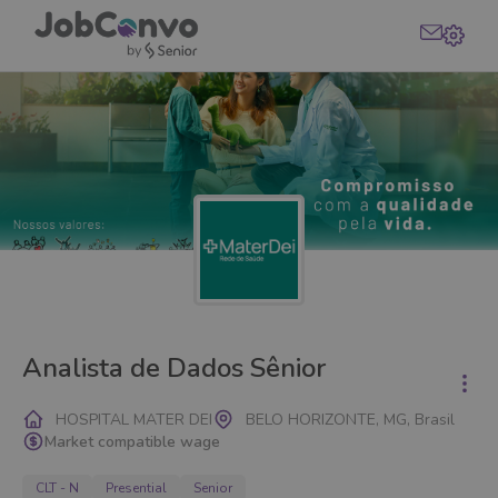
Analista de Dados Sênior
HOSPITAL MATER DEI
BELO HORIZONTE, MG, Brasil
Market compatible wage
CLT - N
Presential
Senior