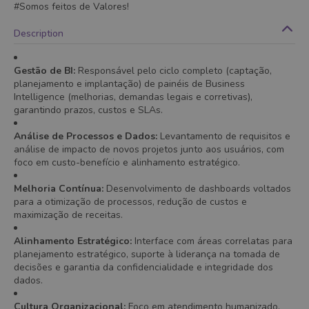
#Somos feitos de Valores!
Description
Gestão de BI:
Responsável pelo ciclo completo (captação,
planejamento e implantação) de painéis de Business
Intelligence (melhorias, demandas legais e corretivas),
garantindo prazos, custos e SLAs.
Análise de Processos e Dados:
Levantamento de requisitos e
análise de impacto de novos projetos junto aos usuários, com
foco em custo-benefício e alinhamento estratégico.
Melhoria Contínua:
Desenvolvimento de dashboards voltados
para a otimização de processos, redução de custos e
maximização de receitas.
Alinhamento Estratégico:
Interface com áreas correlatas para
planejamento estratégico, suporte à liderança na tomada de
decisões e garantia da confidencialidade e integridade dos
dados.
Cultura Organizacional:
Foco em atendimento humanizado,