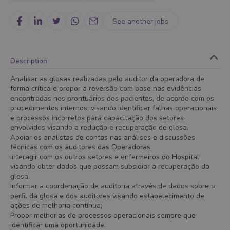
See another jobs
Description
Analisar as glosas realizadas pelo auditor da operadora de
forma crítica e propor a reversão com base nas evidências
encontradas nos prontuários dos pacientes, de acordo com os
procedimentos internos, visando identificar falhas operacionais
e processos incorretos para capacitação dos setores
envolvidos visando a redução e recuperação de glosa.
Apoiar os analistas de contas nas análises e discussões
técnicas com os auditores das Operadoras.
Interagir com os outros setores e enfermeiros do Hospital
visando obter dados que possam subsidiar a recuperação da
glosa.
Informar a coordenação de auditoria através de dados sobre o
perfil da glosa e dos auditores visando estabelecimento de
ações de melhoria contínua;
Propor melhorias de processos operacionais sempre que
identificar uma oportunidade.