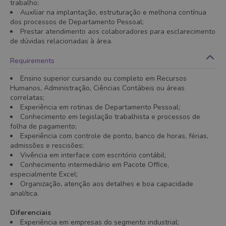
trabalho;
Auxiliar na implantação, estruturação e melhoria contínua
dos processos de Departamento Pessoal;
Prestar atendimento aos colaboradores para esclarecimento
de dúvidas relacionadas à área.
Requirements
Ensino superior cursando ou completo em Recursos
Humanos, Administração, Ciências Contábeis ou áreas
correlatas;
Experiência em rotinas de Departamento Pessoal;
Conhecimento em legislação trabalhista e processos de
folha de pagamento;
Experiência com controle de ponto, banco de horas, férias,
admissões e rescisões;
Vivência em interface com escritório contábil;
Conhecimento intermediário em Pacote Office,
especialmente Excel;
Organização, atenção aos detalhes e boa capacidade
analítica.
Diferenciais
Experiência em empresas do segmento industrial;