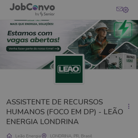
ASSISTENTE DE RECURSOS
HUMANOS (FOCO EM DP) - LEÃO
ENERGIA LONDRINA
Leão Energia
LONDRINA, PR, Brasil