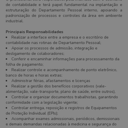
de contabilidade e terá papel fundamental na implantação e
estruturação do Departamento Pessoal interno, apoiando a
padronização de processos e controles da área em ambiente
industrial.
Principais Responsabilidades
Realizar a interface entre a empresa e o escritório de
contabilidade nas rotinas de Departamento Pessoal;
Apoiar os processos de admissão, integração e
desligamento de colaboradores;
Conferir e encaminhar informações para processamento da
folha de pagamento;
Realizar controle e acompanhamento de ponto eletrônico,
banco de horas e horas extras;
Administrar férias, afastamentos e licenças
Realizar a gestão dos benefícios corporativos (vale-
alimentação, vale-transporte, plano de saúde, entre outros),
Controlar e organizar documentos trabalhistas, garantindo
conformidade com a legislação vigente;
Controlar entrega, reposição e registros de Equipamentos
de Proteção Individual (EPIs);
Acompanhar exames admissionais, periódicos, demissionais
e demais demandas relacionadas à medicina e segurança do