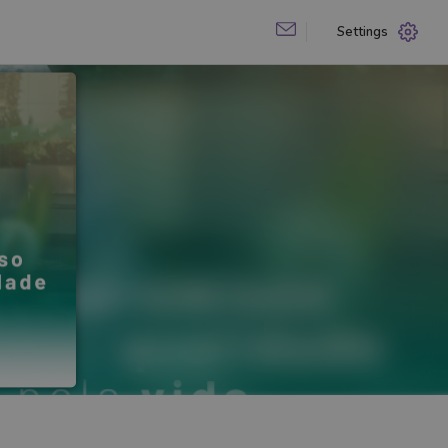
Settings