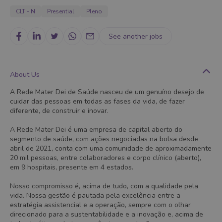
CLT - N
Presential
Pleno
See another jobs
About Us
A Rede Mater Dei de Saúde nasceu de um genuíno desejo de
cuidar das pessoas em todas as fases da vida, de fazer
diferente, de construir e inovar.
A Rede Mater Dei é uma empresa de capital aberto do
segmento de saúde, com ações negociadas na bolsa desde
abril de 2021, conta com uma comunidade de aproximadamente
20 mil pessoas, entre colaboradores e corpo clínico (aberto),
em 9 hospitais, presente em 4 estados.
Nosso compromisso é, acima de tudo, com a qualidade pela
vida. Nossa gestão é pautada pela excelência entre a
estratégia assistencial e a operação, sempre com o olhar
direcionado para a sustentabilidade e a inovação e, acima de