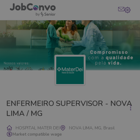
ENFERMEIRO SUPERVISOR - NOVA
LIMA / MG
HOSPITAL MATER DEI
NOVA LIMA, MG, Brasil
Market compatible wage