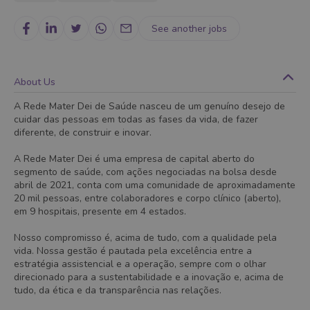
See another jobs
About Us
A Rede Mater Dei de Saúde nasceu de um genuíno desejo de
cuidar das pessoas em todas as fases da vida, de fazer
diferente, de construir e inovar.
A Rede Mater Dei é uma empresa de capital aberto do
segmento de saúde, com ações negociadas na bolsa desde
abril de 2021, conta com uma comunidade de aproximadamente
20 mil pessoas, entre colaboradores e corpo clínico (aberto),
em 9 hospitais, presente em 4 estados.
Nosso compromisso é, acima de tudo, com a qualidade pela
vida. Nossa gestão é pautada pela excelência entre a
estratégia assistencial e a operação, sempre com o olhar
direcionado para a sustentabilidade e a inovação e, acima de
tudo, da ética e da transparência nas relações.