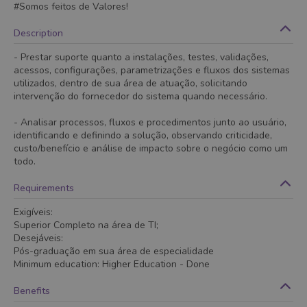
#Somos feitos de Valores!
Description
- Prestar suporte quanto a instalações, testes, validações,
acessos, configurações, parametrizações e fluxos dos sistemas
utilizados, dentro de sua área de atuação, solicitando
intervenção do fornecedor do sistema quando necessário.
- Analisar processos, fluxos e procedimentos junto ao usuário,
identificando e definindo a solução, observando criticidade,
custo/benefício e análise de impacto sobre o negócio como um
todo.
Requirements
Exigíveis:
Superior Completo na área de TI;
Desejáveis:
Pós-graduação em sua área de especialidade
Minimum education
:
Higher Education
- Done
Benefits