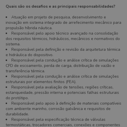
Quais são os desafios e as principais responsabilidades?
Atuação em projeto de pesquisa, desenvolvimento e
inovação em sistema integrado de arrefecimento mecânico para
propulsão híbrida náutica.
Responsável pelo apoio técnico avançado na consolidação
dos requisitos térmicos, hidráulicos, mecânicos e normativos do
sistema.
Responsável pela definição e revisão da arquitetura térmica
e hidráulica do dispositivo.
Responsável pela condução e análise crítica de simulações
CFD de escoamento, perda de carga, distribuição de vazão e
transferência térmica.
Responsável pela condução e análise crítica de simulações
estruturais por elementos finitos (FEA).
Responsável pela avaliação de tensões, regiões críticas,
estanqueidade, pressão interna e potenciais falhas estruturais
do protótipo.
Responsável pelo apoio à definição de materiais compatíveis
com ambiente marinho, corrosão galvânica e requisitos de
durabilidade.
Responsável pela especificação técnica de válvulas
termostáticas, trocadores comerciais, conexões e componentes