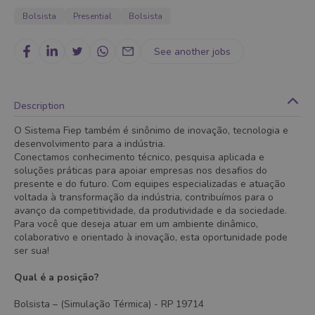
Bolsista
Presential
Bolsista
See another jobs
Description
O Sistema Fiep também é sinônimo de inovação, tecnologia e
desenvolvimento para a indústria.
Conectamos conhecimento técnico, pesquisa aplicada e
soluções práticas para apoiar empresas nos desafios do
presente e do futuro. Com equipes especializadas e atuação
voltada à transformação da indústria, contribuímos para o
avanço da competitividade, da produtividade e da sociedade.
Para você que deseja atuar em um ambiente dinâmico,
colaborativo e orientado à inovação, esta oportunidade pode
ser sua!
Qual é a posição?
Bolsista – (Simulação Térmica) - RP 19714