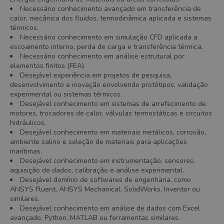
Necessário conhecimento avançado em transferência de
calor, mecânica dos fluidos, termodinâmica aplicada e sistemas
térmicos.
Necessário conhecimento em simulação CFD aplicada a
escoamento interno, perda de carga e transferência térmica.
Necessário conhecimento em análise estrutural por
elementos finitos (FEA).
Desejável experiência em projetos de pesquisa,
desenvolvimento e inovação envolvendo protótipos, validação
experimental ou sistemas térmicos.
Desejável conhecimento em sistemas de arrefecimento de
motores, trocadores de calor, válvulas termostáticas e circuitos
hidráulicos.
Desejável conhecimento em materiais metálicos, corrosão,
ambiente salino e seleção de materiais para aplicações
marítimas.
Desejável conhecimento em instrumentação, sensores,
aquisição de dados, calibração e análise experimental.
Desejável domínio de softwares de engenharia, como
ANSYS Fluent, ANSYS Mechanical, SolidWorks, Inventor ou
similares.
Desejável conhecimento em análise de dados com Excel
avançado, Python, MATLAB ou ferramentas similares.