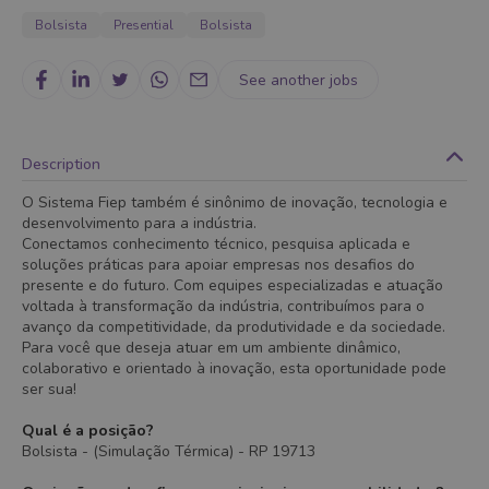
Bolsista
Presential
Bolsista
See another jobs
Description
O Sistema Fiep também é sinônimo de inovação, tecnologia e
desenvolvimento para a indústria.
Conectamos conhecimento técnico, pesquisa aplicada e
soluções práticas para apoiar empresas nos desafios do
presente e do futuro. Com equipes especializadas e atuação
voltada à transformação da indústria, contribuímos para o
avanço da competitividade, da produtividade e da sociedade.
Para você que deseja atuar em um ambiente dinâmico,
colaborativo e orientado à inovação, esta oportunidade pode
ser sua!
Qual é a posição?
Bolsista - (Simulação Térmica) - RP 19713