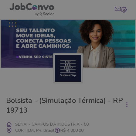
Bolsista - (Simulação Térmica) - RP
19713
SENAI - CAMPUS DA INDUSTRIA - 50
CURITIBA, PR, Brasil
R$ 4.000,00