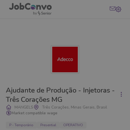
Ajudante de Produção - Injetoras -
Três Corações MG
MANGELS
Três Corações, Minas Gerais, Brasil
Market compatible wage
P - Temporário
Presential
OPERATIVO