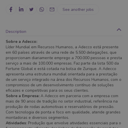
See another jobs
Description
Sobre a Adecco:
Líder Mundial em Recursos Humanos, a Adecco está presente
em 60 países através de uma rede de 5.500 delegações, que
proporcionam diariamente emprego a 700.000 pessoas e presta
serviço a mais de 100.000 empresas. Faz parte da lista 500 da
Fortune Global e está cotada na bolsa de Zurique. A Adecco
apresenta uma estrutura mundial orientada para a prestação
de um serviço integrado na área dos Recursos Humanos, com o
compromisso de um desenvolvimento contínuo de soluções
eficazes e competitivas para os seus clientes.
Sobre a Empresa:
A Adecco em parceria com a empresa com
mais de 90 anos de tradição no setor industrial, referência na
produção de rodas automotivas e reservatórios de pressão.
Com tecnologia de ponta e foco em qualidade, atende grandes
montadoras e diversos segmentos.
Atividades
: Produção que envolve atividades essenciais para o