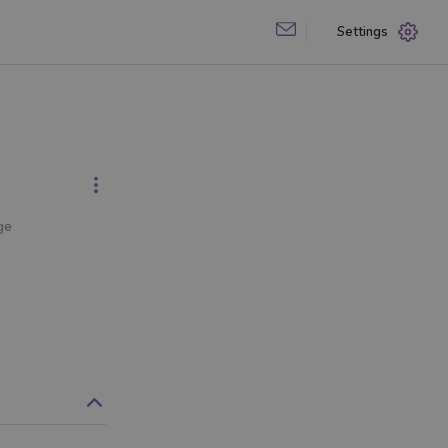
Settings
ge