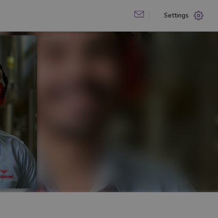
Settings