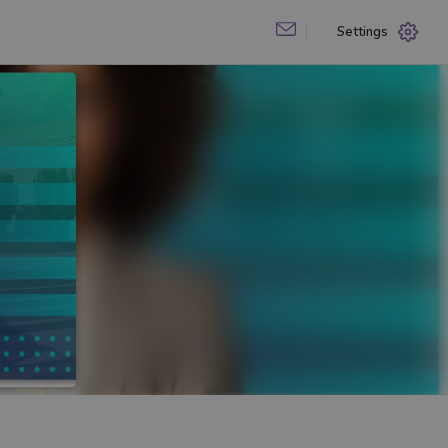
Settings