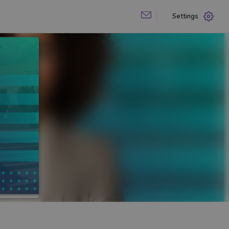
Settings