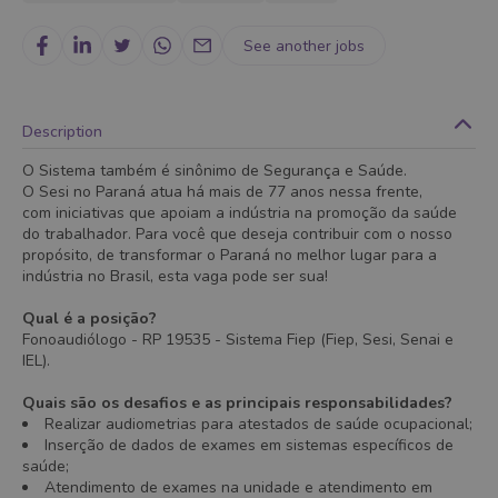
See another jobs
Description
O Sistema também é sinônimo de Segurança e Saúde.
O Sesi no Paraná atua há mais de 77 anos nessa frente,
com iniciativas que apoiam a indústria na promoção da saúde
do trabalhador. Para você que deseja contribuir com o nosso
propósito, de transformar o Paraná no melhor lugar para a
indústria no Brasil, esta vaga pode ser sua!
Qual é a posição?
Fonoaudiólogo - RP 19535 - Sistema Fiep (Fiep, Sesi, Senai e
IEL).
Quais são os desafios e as principais responsabilidades?
Realizar audiometrias para atestados de saúde ocupacional;
Inserção de dados de exames em sistemas específicos de
saúde;
Atendimento de exames na unidade e atendimento em