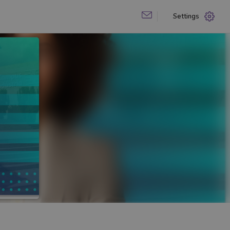
Settings