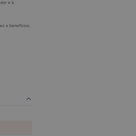
dor e à
es e benefícios;