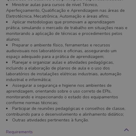
Ministrar aulas para cursos de nível Técnico,
Aperfeiçoamento, Qualificação e Aprendizagem nas áreas de
Eletrotécnica, Mecatrônica, Automação e áreas afins;
Aplicar metodologias que promovam a aprendizagem
prática, simulando o mercado de trabalho em situações reais e
monitorando a aplicação de técnicas e procedimentos pelos
alunos;
Preparar o ambiente físico, ferramentas e recursos
audiovisuais nos laboratórios e oficinas, assegurando um
espaço adequado para a prática de aprendizagem;
Planejar e organizar aulas e atividades pedagógicas,
incluindo a elaboração de planos de aula e o uso dos
laboratórios de instalações elétricas industriais, automação
industrial e informática;
Assegurar a segurança e higiene nos ambientes de
aprendizagem, orientando sobre o uso correto de EPIs,
monitorando e inspecionando o estado dos equipamentos
conforme normas técnicas;
Participar de reuniões pedagógicas e conselhos de classe,
contribuindo para o desenvolvimento e alinhamento didático;
Outras atividades pertinentes à função.
Requirements