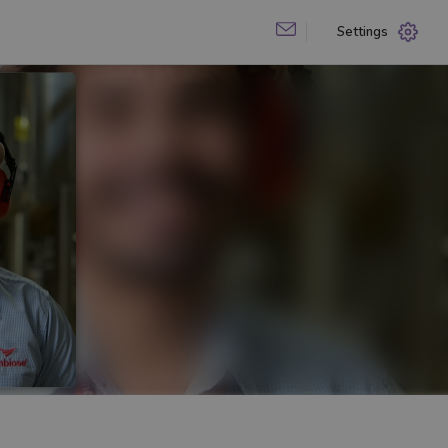
Settings