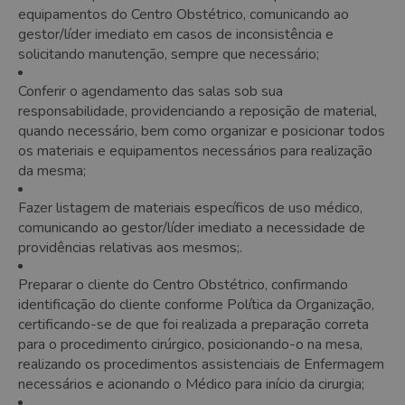
equipamentos do Centro Obstétrico, comunicando ao
gestor/líder imediato em casos de inconsistência e
solicitando manutenção, sempre que necessário;
Conferir o agendamento das salas sob sua
responsabilidade, providenciando a reposição de material,
quando necessário, bem como organizar e posicionar todos
os materiais e equipamentos necessários para realização
da mesma;
Fazer listagem de materiais específicos de uso médico,
comunicando ao gestor/líder imediato a necessidade de
providências relativas aos mesmos;.
Preparar o cliente do Centro Obstétrico, confirmando
identificação do cliente conforme Política da Organização,
certificando-se de que foi realizada a preparação correta
para o procedimento cirúrgico, posicionando-o na mesa,
realizando os procedimentos assistenciais de Enfermagem
necessários e acionando o Médico para início da cirurgia;