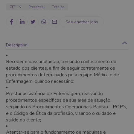
CLT - N
Presential
Técnico
See another jobs
Description
Receber e passar plantão, tomando conhecimento do
estado dos clientes, a fim de seguir corretamente os
procedimentos determinados pela equipe Médica e de
Enfermagem, quando necessário;
Prestar assistência de Enfermagem, realizando
procedimentos específicos da sua área de atuação,
seguindo os Procedimentos Operacionais Padrão – POP’s,
e o Código de Ética da profissão, visando o cuidado e
saúde do cliente;
Atentar-se para o funcionamento de máquinas e