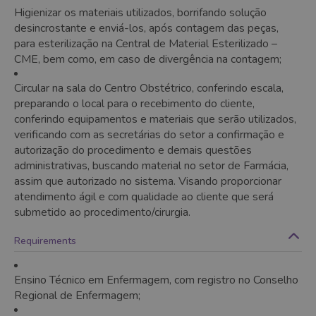
Higienizar os materiais utilizados, borrifando solução
desincrostante e enviá-los, após contagem das peças,
para esterilização na Central de Material Esterilizado –
CME, bem como, em caso de divergência na contagem;
Circular na sala do Centro Obstétrico, conferindo escala,
preparando o local para o recebimento do cliente,
conferindo equipamentos e materiais que serão utilizados,
verificando com as secretárias do setor a confirmação e
autorização do procedimento e demais questões
administrativas, buscando material no setor de Farmácia,
assim que autorizado no sistema. Visando proporcionar
atendimento ágil e com qualidade ao cliente que será
submetido ao procedimento/cirurgia.
Requirements
Ensino Técnico em Enfermagem, com registro no Conselho
Regional de Enfermagem;