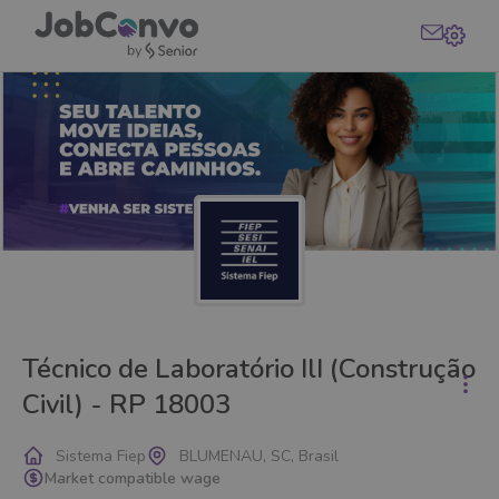
Técnico de Laboratório IlI (Construção
Civil) - RP 18003
Sistema Fiep
BLUMENAU, SC, Brasil
Market compatible wage