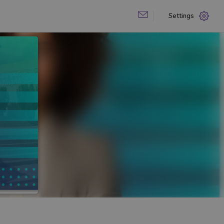
Settings