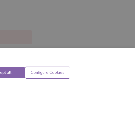
ept all
Configure Cookies