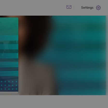
Settings