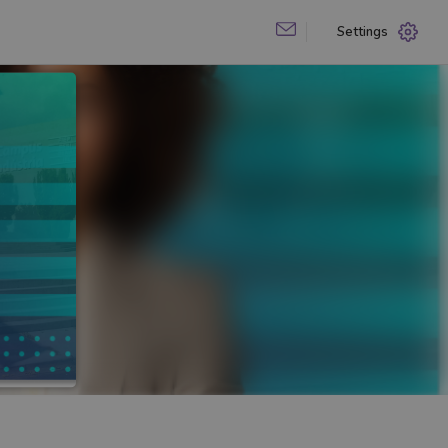
Settings