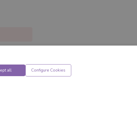
ept all
Configure Cookies