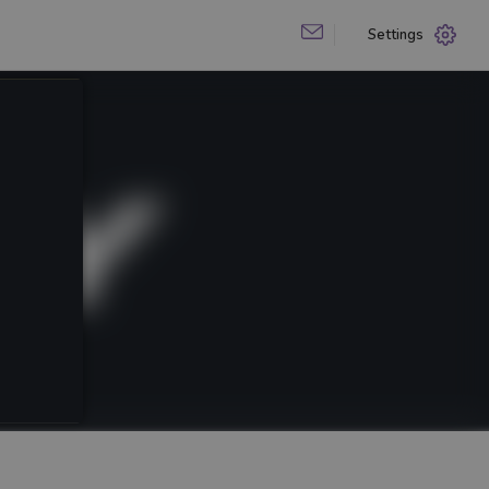
Settings