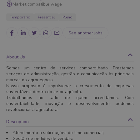
Market compatible wage
Temporário
Presential
Pleno
See another jobs
About Us
Somos um centro de serviços compartilhado. Prestamos
serviços de administração, gestão e comunicação às principais
marcas do agronegócio.
Nosso propósito é impulsionar o crescimento de empresas
sustentáveis dentro do setor agrícola.
Trabalhamos ao lado de quem acreditamos. Com
sustentabilidade, inovação e desenvolvimento, podemos
revolucionar a agricultura.
Description
Atendimento a solicitações do time comercial;
Gestão de pedidos de vendas;