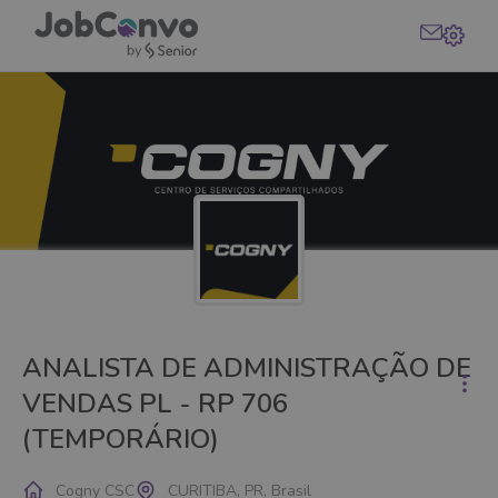
ANALISTA DE ADMINISTRAÇÃO DE
VENDAS PL - RP 706
(TEMPORÁRIO)
Cogny CSC
CURITIBA, PR, Brasil