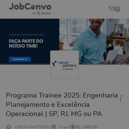
Programa Trainee 2025: Engenharia -
Planejamento e Excelência
Operacional | SP, RJ, MG ou PA
VERUM PARTNERS.
Brasil
R$ 3.800,00