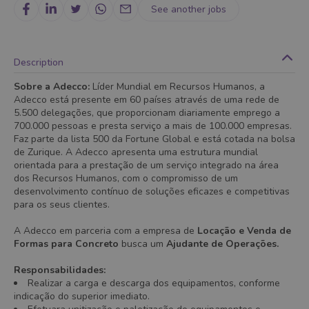
See another jobs
Description
Sobre a Adecco:
Líder Mundial em Recursos Humanos, a
Adecco está presente em 60 países através de uma rede de
5.500 delegações, que proporcionam diariamente emprego a
700.000 pessoas e presta serviço a mais de 100.000 empresas.
Faz parte da lista 500 da Fortune Global e está cotada na bolsa
de Zurique. A Adecco apresenta uma estrutura mundial
orientada para a prestação de um serviço integrado na área
dos Recursos Humanos, com o compromisso de um
desenvolvimento contínuo de soluções eficazes e competitivas
para os seus clientes.
A Adecco em parceria com a empresa de
Locação e Venda de
Formas para Concreto
busca um
Ajudante de Operações.
Responsabilidades:
Realizar a carga e descarga dos equipamentos, conforme
indicação do superior imediato.