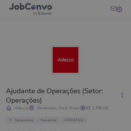
Ajudante de Operações (Setor:
Operações)
Adecco
Benevides, Pará, Brasil
R$ 1.780,00
P - Temporário
Presential
OPERATIVO