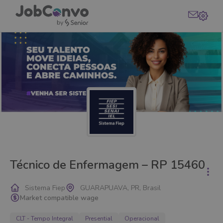
Técnico de Enfermagem – RP 15460
Sistema Fiep
GUARAPUAVA, PR, Brasil
Market compatible wage
CLT - Tempo Integral
Presential
Operacional