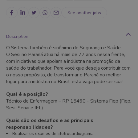
See another jobs
Description
O Sistema também é sinônimo de Segurança e Saúde.
O Sesi no Paraná atua há mais de 77 anos nessa frente,
com iniciativas que apoiam a indústria na promoção da
saúde do trabalhador. Para você que deseja contribuir com
o nosso propósito, de transformar o Paraná no melhor
lugar para a indústria no Brasil, esta vaga pode ser sua!
Qual é a posição?
Técnico de Enfermagem – RP 15460 - Sistema Fiep (Fiep,
Sesi, Senai e IEL)
Quais são os desafios e as principais
responsabilidades?
Realizar os exames de Eletrocardiograma,