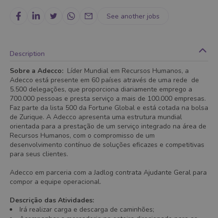
See another jobs
Description
Sobre a Adecco:
Líder Mundial em Recursos Humanos, a
Adecco está presente em 60 países através de uma rede de
5.500 delegações, que proporciona diariamente emprego a
700.000 pessoas e presta serviço a mais de 100.000 empresas.
Faz parte da lista 500 da Fortune Global e está cotada na bolsa
de Zurique. A Adecco apresenta uma estrutura mundial
orientada para a prestação de um serviço integrado na área de
Recursos Humanos, com o compromisso de um
desenvolvimento contínuo de soluções eficazes e competitivas
para seus clientes.
Adecco em parceria com a Jadlog contrata Ajudante Geral para
compor a equipe operacional.
Descrição das Atividades:
Irá realizar carga e descarga de caminhões;