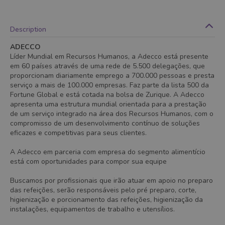
Description
ADECCO
Líder Mundial em Recursos Humanos, a Adecco está presente
em 60 países através de uma rede de 5.500 delegações, que
proporcionam diariamente emprego a 700.000 pessoas e presta
serviço a mais de 100.000 empresas. Faz parte da lista 500 da
Fortune Global e está cotada na bolsa de Zurique. A Adecco
apresenta uma estrutura mundial orientada para a prestação
de um serviço integrado na área dos Recursos Humanos, com o
compromisso de um desenvolvimento contínuo de soluções
eficazes e competitivas para seus clientes.
A Adecco em parceria com empresa do segmento alimentício
está com oportunidades para compor sua equipe
Buscamos por profissionais que irão atuar em apoio no preparo
das refeições, serão responsáveis pelo pré preparo, corte,
higienização e porcionamento das refeições, higienização da
instalações, equipamentos de trabalho e utensílios.