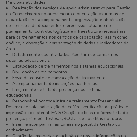
Principais atividades:
Realização dos serviços de apoio administrativo para Gestão
do Conhecimento no atendimento e orientação as turmas de
capacitação, no acompanhamento, organização e atualização
de controles de documentos e processos, atuando no
planejamento, controle, logística e infraestrutura necessárias
para os treinamentos nos centros de capacitação, assim como
análise, elaboração e apresentação de dados e indicadores da
área.
Detalhamento das atividades: Abertura de turmas nos
sistemas educacionais.
Catalogação de treinamentos nos sistemas educacionais.
Divulgação de treinamentos.
Envio do convite de convocação de treinamentos.
Acompanhamento de inscrições nas turmas.
Lançamento de lista de presença nos sistemas
educacionais.
Responsável por toda infra de treinamento: Presenciais:
Reserva de sala, solicitação de coffee, verificação de prática e
impressão de material. EAD: Criação de links no forms: lista de
presença, pré e pós testes. QRCODE de apostilas no azure.
Inserir e acompanhar as turmas no portal da Gestão do
conhecimento.
Gestão das melhorias e inclusão de novas informações no