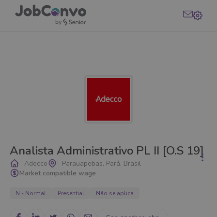
Analista Administrativo PL II [O.S 19]
Adecco
Parauapebas, Pará, Brasil
Market compatible wage
N - Normal
Presential
Não se aplica