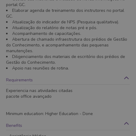
portal GC.
Elaborar agenda de treinamento dos instrutores no portal
GC.
Atualização do indicador de NPS (Pesquisa qualitativa).
Atualização do relatório de notas pré e pós.
Acompanhamento de capacitações.
Abertura de chamado infraestrutura dos prédios de Gestão
do Conhecimento, e acompanhamento das pequenas
manutenções.
Diligenciamento dos materiais de escritório dos prédios de
Gestão do Conhecimento.
Apoio nas reuniões de rotina.
Requirements
Experiencia nas atividades citadas
pacote office avançado
Minimum education
:
Higher Education
- Done
Benefits