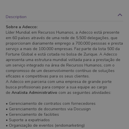
Description
Sobre a Adecco:
Líder Mundial em Recursos Humanos, a Adecco está presente
em 60 países através de uma rede de 5.500 delegações, que
proporcionam diariamente emprego a 700.000 pessoas e presta
serviço a mais de 100.000 empresas. Faz parte da lista 500 da
Fortune Global e está cotada no bolsa de Zurique. A Adecco
apresenta uma estrutura mundial voltada para a prestação de
um serviço integrado na área de Recursos Humanos, com o
compromisso de um desenvolvimento contínuo de soluções
eficazes e competitivas para os seus clientes.
A Adecco em parceria com uma empresa de grande porte
busca profissionais para compor a sua equipe ao cargo
de
Analista Administrativo
com as seguintes atividades:
• Gerenciamento de contratos com fornecedores
• Gerenciamento de documentos via Docusign
• Gerenciamento de facilities
• Suporte a expatriados
• Organização de eventos (endomarketing)