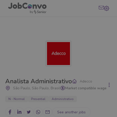
Analista Administrativo
Adecco
São Paulo, São Paulo, Brasil
Market compatible wage
N - Normal
Presential
Administrativo
See another jobs