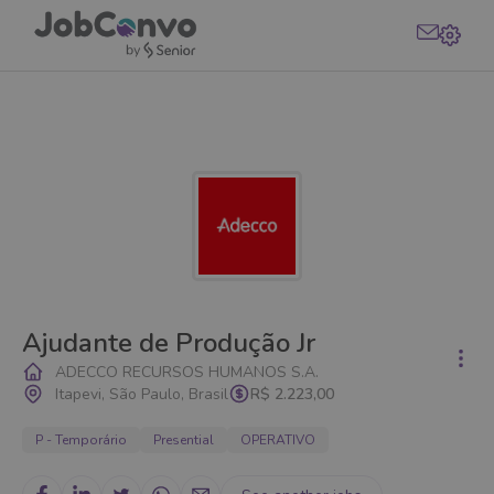
Ajudante de Produção Jr
ADECCO RECURSOS HUMANOS S.A.
Itapevi, São Paulo, Brasil
R$ 2.223,00
P - Temporário
Presential
OPERATIVO