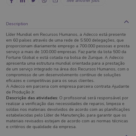
See another jobs
Description
Líder Mundial em Recursos Humanos, a Adecco está presente
em 60 países através de uma rede de 5.500 delegações, que
proporcionam diariamente emprego a 700.000 pessoas e presta
serviço a mais de 100.000 empresas. Faz parte da lista 500 da
Fortune Global e está cotada na bolsa de Zurique. A Adecco
apresenta uma estrutura mundial orientada para a prestação
de um serviço integrado na área dos Recursos Humanos, com o
compromisso de um desenvolvimento contínuo de soluções
eficazes e competitivas para os seus clientes.
A Adecco em parceria com empresa parceira contrata Ajudante
de Produção Jr.
Descrição das atividades
: O profissional será responsável por
realizar a verificação das necessidades de reparos, limpeza e
soldas nos materiais devolvidos de acordo com as planificações
estabelecidas pelo Líder de Manutenção, para garantir que os
materiais revisados estejam de acordo com as normas técnicas
e critérios de qualidade da empresa.