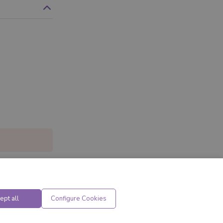
ept all
Configure Cookies