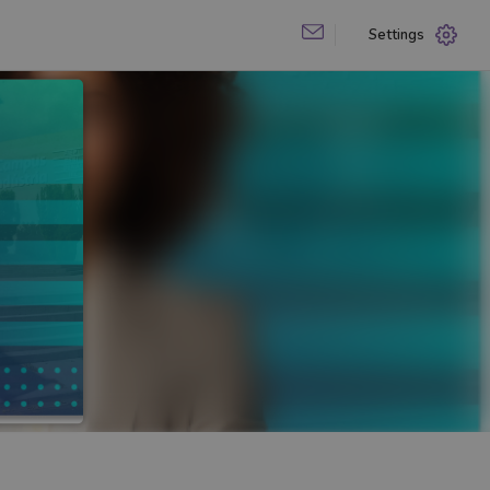
Settings