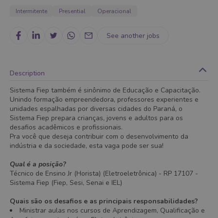
Intermitente
Presential
Operacional
See another jobs
Description
Sistema Fiep também é sinônimo de Educação e Capacitação.
Unindo formação empreendedora, professores experientes e
unidades espalhadas por diversas cidades do Paraná, o
Sistema Fiep prepara crianças, jovens e adultos para os
desafios acadêmicos e profissionais.
Pra você que deseja contribuir com o desenvolvimento da
indústria e da sociedade, esta vaga pode ser sua!
Qual é a posição?
Técnico de Ensino Jr (Horista) (Eletroeletrônica) - RP 17107 -
Sistema Fiep (Fiep, Sesi, Senai e IEL)
Quais são os desafios e as principais responsabilidades?
Ministrar aulas nos cursos de Aprendizagem, Qualificação e