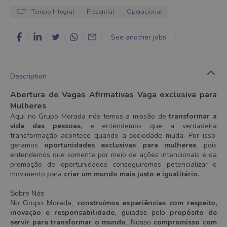
CLT - Tempo Integral
Presential
Operacional
See another jobs
Description
Abertura de Vagas Afirmativas
Vaga exclusiva para
Mulheres
Aqui no Grupo Morada nós temos a missão de
transformar a
vida das pessoas
, e entendemos que a verdadeira
transformação acontece quando a sociedade muda. Por isso,
geramos
oportunidades exclusivas para mulheres
, pois
entendemos que somente por meio de ações intencionais e da
promoção de oportunidades conseguiremos potencializar o
movimento para
criar um mundo mais justo e igualitário.
Sobre Nós
construímos experiências com respeito,
No Grupo Morada,
inovação e responsabilidade
propósito de
, guiados pelo
servir para transformar o mundo
compromisso com
. Nosso