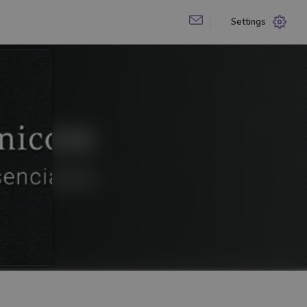
Settings