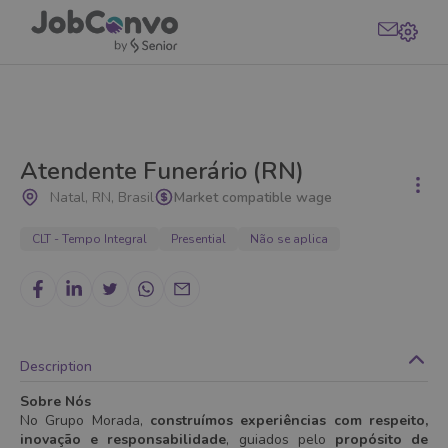
Atendente Funerário (RN)
Natal, RN, Brasil
Market compatible wage
CLT - Tempo Integral
Presential
Não se aplica
Description
Sobre Nós
No Grupo Morada,
construímos experiências com respeito,
inovação e responsabilidade
, guiados pelo
propósito de