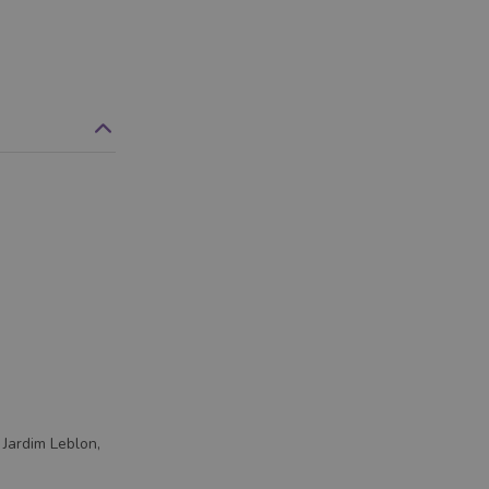
Jardim Leblon,