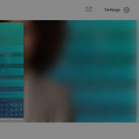
Settings