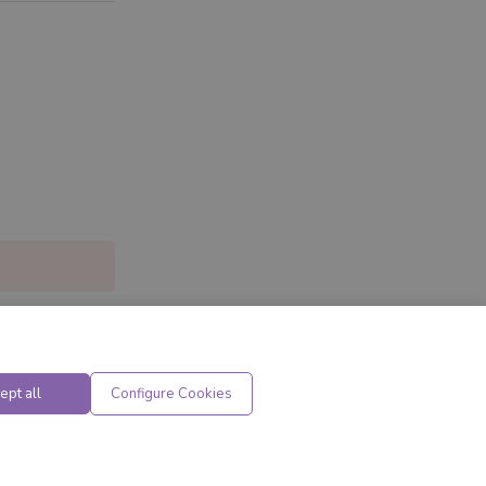
ept all
Configure Cookies