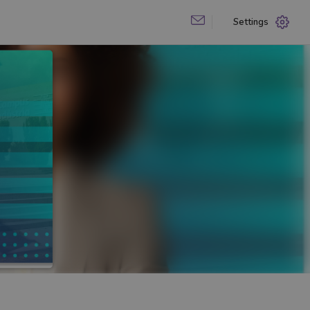
Settings